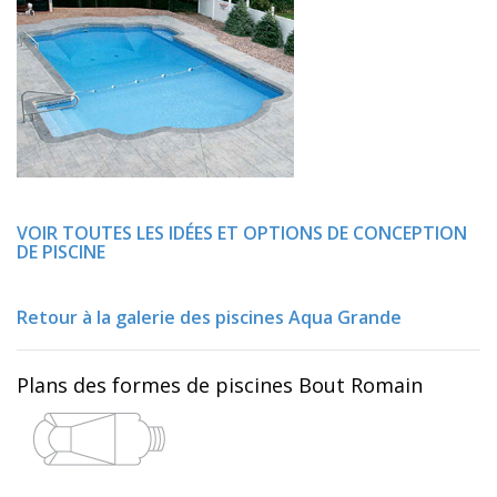
VOIR TOUTES LES IDÉES ET OPTIONS DE CONCEPTION
DE PISCINE
Retour à la galerie des piscines Aqua Grande
Plans des formes de piscines Bout Romain