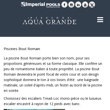
Piscines Bout Romain
La piscine Bout Romain porte bien son nom, pour ses
proportions généreuses et sa forme classique. Elle confère un
peu de romantisme italien à toute propriété. La piscine Bout
Romain deviendra le point focal de votre cour et son design
sophistiqué donnera le ton à vos loisirs d'été : une baignade
matinale, un soleil d'après-midi, un festin au bord de la piscine
en soirée.
Choisissez des escaliers Tread-Loc mono-pièce ou le luxueux
escalier encastré à rayon de 12 pieds avec banc.